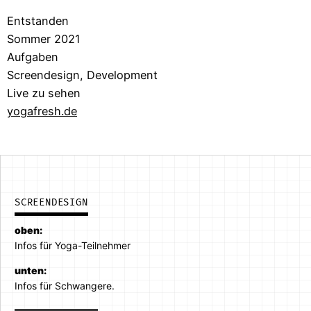
Entstanden
Sommer 2021
Aufgaben
Screendesign, Development
Live zu sehen
yogafresh.de
SCREENDESIGN
oben:
Infos für Yoga-Teilnehmer
unten:
Infos für Schwangere.