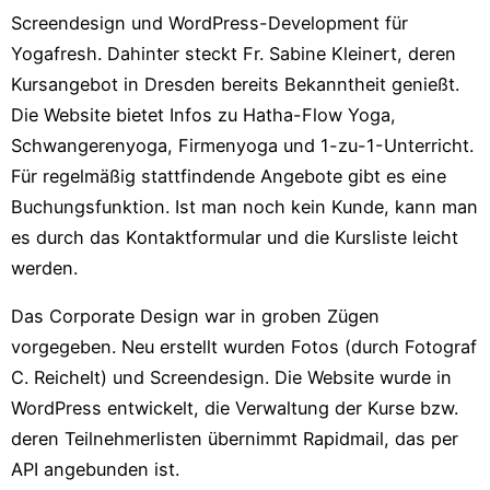
Screendesign und WordPress-Development für
Yogafresh. Dahinter steckt Fr. Sabine Kleinert, deren
Kursangebot in Dresden bereits Bekanntheit genießt.
Die Website bietet Infos zu Hatha-Flow Yoga,
Schwangerenyoga, Firmenyoga und 1-zu-1-Unterricht.
Für regelmäßig stattfindende Angebote gibt es eine
Buchungsfunktion. Ist man noch kein Kunde, kann man
es durch das Kontaktformular und die Kursliste leicht
werden.
Das Corporate Design war in groben Zügen
vorgegeben. Neu erstellt wurden Fotos (durch Fotograf
C. Reichelt) und Screendesign. Die Website wurde in
WordPress entwickelt, die Verwaltung der Kurse bzw.
deren Teilnehmerlisten übernimmt Rapidmail, das per
API angebunden ist.