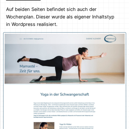
Auf beiden Seiten befindet sich auch der
Wochenplan. Dieser wurde als eigener Inhaltstyp
in Wordpress realisiert.