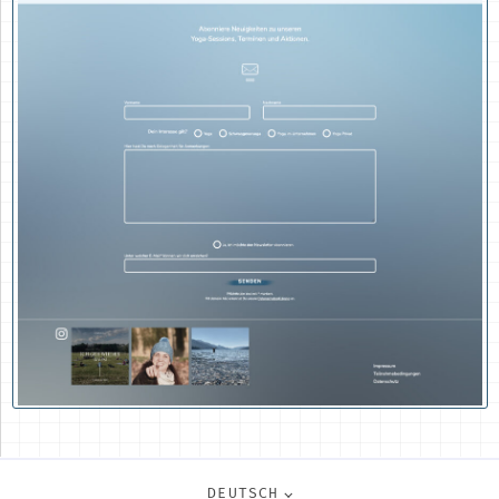
DEUTSCH