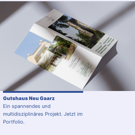
Gutshaus Neu Gaarz
Ein spannendes und
multidisziplinäres Projekt. Jetzt im
Portfolio.