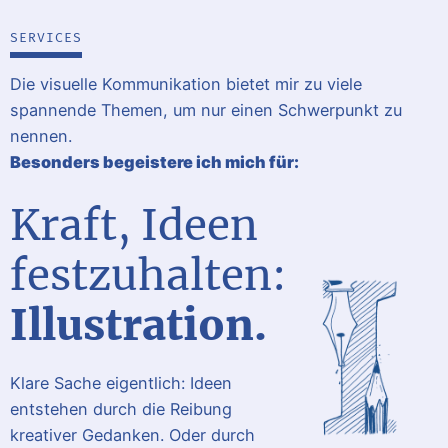
SERVICES
Die visuelle Kommunikation bietet mir zu viele
spannende Themen, um nur einen Schwerpunkt zu
nennen.
Besonders begeistere ich mich für:
Kraft, Ideen
festzuhalten:
Illustration.
Klare Sache eigentlich: Ideen
entstehen durch die Reibung
kreativer Gedanken. Oder durch