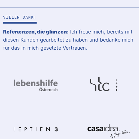
VIELEN DANK!
Referænzen, die glänzen:
Ich freue mich, bereits mit
diesen Kunden gearbeitet zu haben und bedanke mich
für das in mich gesetzte Vertrauen.