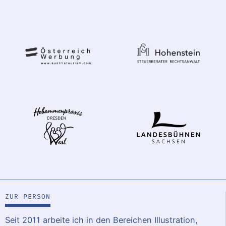
ZUR PERSON
Seit 2011 arbeite ich in den Bereichen Illustration,