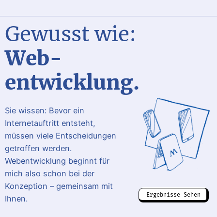
Gewusst wie:
Web­
entwicklung.
Sie wissen: Bevor ein
Internetauftritt entsteht,
müssen viele Entscheidungen
getroffen werden.
Webentwicklung beginnt für
mich also schon bei der
Konzeption – gemeinsam mit
Ergebnisse Sehen
Ihnen.