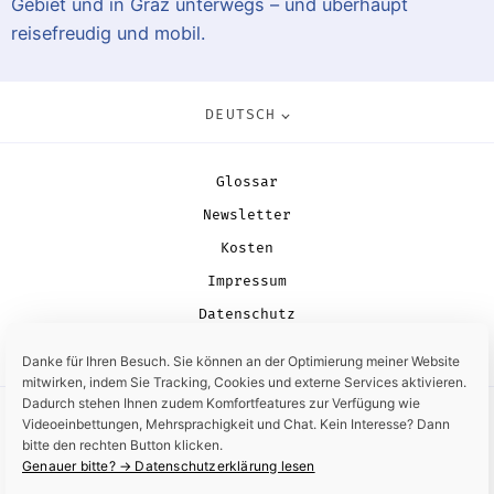
Gebiet und in Graz unterwegs – und überhaupt
reisefreudig und mobil.
DEUTSCH
Glossar
Newsletter
Kosten
Impressum
Datenschutz
Stash ↱
Danke für Ihren Besuch. Sie können an der Optimierung meiner Website
mitwirken, indem Sie Tracking, Cookies und externe Services aktivieren.
Dadurch stehen Ihnen zudem Komfortfeatures zur Verfügung wie
Videoeinbettungen, Mehrsprachigkeit und Chat. Kein Interesse? Dann
bitte den rechten Button klicken.
Genauer bitte? → Datenschutzerklärung lesen