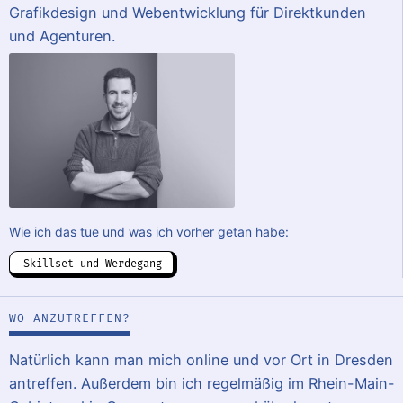
Grafikdesign und Webentwicklung für Direktkunden
und Agenturen.
Wie ich das tue und was ich vorher getan habe:
Skillset und Werdegang
WO ANZUTREFFEN?
Natürlich kann man mich online und vor Ort in Dresden
antreffen. Außerdem bin ich regelmäßig im Rhein-Main-